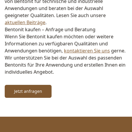
von Bentonit für technische und industrielle
Anwendungen und beraten bei der Auswahl
geeigneter Qualitäten. Lesen Sie auch unsere
aktuellen Beiträge
.
Bentonit kaufen – Anfrage und Beratung
Wenn Sie Bentonit kaufen möchten oder weitere
Informationen zu verfügbaren Qualitäten und
Anwendungen benötigen,
kontaktieren Sie uns
gerne.
Wir unterstützen Sie bei der Auswahl des passenden
Bentonits für Ihre Anwendung und erstellen Ihnen ein
individuelles Angebot.
Jetzt anfragen