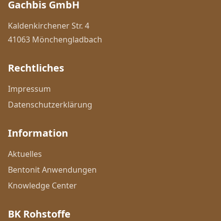
Gachbis GmbH
Kaldenkirchener Str. 4
41063 Mönchengladbach
Rechtliches
Impressum
Datenschutzerklärung
Information
Aktuelles
Bentonit Anwendungen
Knowledge Center
BK Rohstoffe