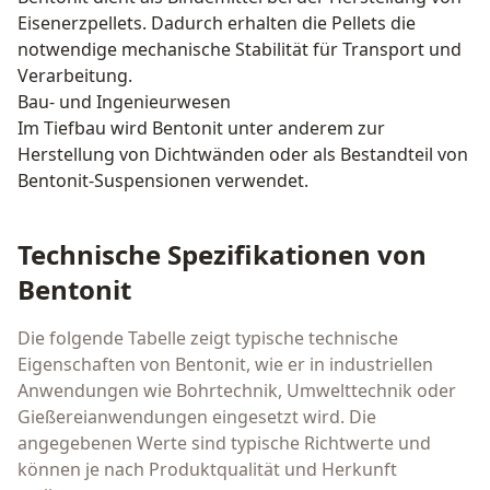
Eisenerzpellets. Dadurch erhalten die Pellets die
notwendige mechanische Stabilität für Transport und
Verarbeitung.
Bau- und Ingenieurwesen
Im Tiefbau wird Bentonit unter anderem zur
Herstellung von Dichtwänden oder als Bestandteil von
Bentonit-Suspensionen verwendet.
Technische Spezifikationen von
Bentonit
Die folgende Tabelle zeigt typische technische
Eigenschaften von Bentonit, wie er in industriellen
Anwendungen wie Bohrtechnik, Umwelttechnik oder
Gießereianwendungen eingesetzt wird. Die
angegebenen Werte sind typische Richtwerte und
können je nach Produktqualität und Herkunft