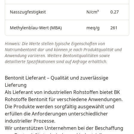
Nasszugfestigkeit
N/cm³
0.27
Methylenblau-Wert (MBA)
meq/g
261
Hinweis: Die Werte stellen typische Eigenschaften von
Natriumbentonit dar und können je nach Produktqualität und
Anwendung variieren. Weitere Bentonitqualitäten sowie
detaillierte Spezifikationen sind auf Anfrage erhältlich.
Bentonit Lieferant – Qualität und zuverlässige
Lieferung
Als Lieferant von industriellen Rohstoffen bietet BK
Rohstoffe Bentonit für verschiedene Anwendungen.
Die Produkte werden sorgfältig ausgewählt und
erfüllen die Anforderungen unterschiedlicher
industrieller Prozesse.
Wir unterstützen Unternehmen bei der Beschaffung