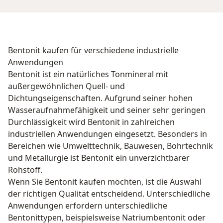
Bentonit kaufen für verschiedene industrielle
Anwendungen
Bentonit ist ein natürliches Tonmineral mit
außergewöhnlichen Quell- und
Dichtungseigenschaften. Aufgrund seiner hohen
Wasseraufnahmefähigkeit und seiner sehr geringen
Durchlässigkeit wird Bentonit in zahlreichen
industriellen Anwendungen eingesetzt. Besonders in
Bereichen wie Umwelttechnik, Bauwesen, Bohrtechnik
und Metallurgie ist Bentonit ein unverzichtbarer
Rohstoff.
Wenn Sie Bentonit kaufen möchten, ist die Auswahl
der richtigen Qualität entscheidend. Unterschiedliche
Anwendungen erfordern unterschiedliche
Bentonittypen, beispielsweise Natriumbentonit oder